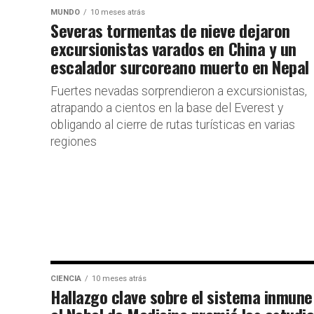
MUNDO
10 meses atrás
Severas tormentas de nieve dejaron
excursionistas varados en China y un
escalador surcoreano muerto en Nepal
Fuertes nevadas sorprendieron a excursionistas,
atrapando a cientos en la base del Everest y
obligando al cierre de rutas turísticas en varias
regiones
CIENCIA
10 meses atrás
Hallazgo clave sobre el sistema inmune