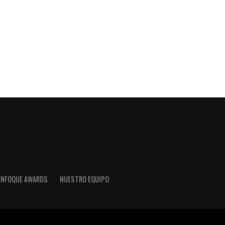
ENFOQUE AWARDS
NUESTRO EQUIPO