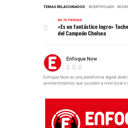
TEMAS RELACIONADOS:
CERTIFICADO
COV
NO TE PIERDAS
«Es un fantástico logro» Tuche
del Campeón Chelsea
Enfoque Now
Enfoque Now es una plataforma digital dedic
acontecimientos que suceden a nivel local e i