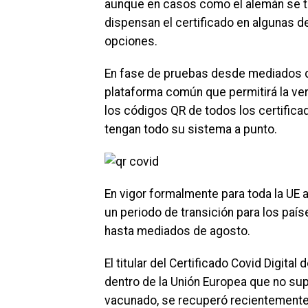
aunque en casos como el alemán se tr
dispensan el certificado en algunas de
opciones.
En fase de pruebas desde mediados d
plataforma común que permitirá la ve
los códigos QR de todos los certifica
tengan todo su sistema a punto.
En vigor formalmente para toda la UE a
un periodo de transición para los pa
hasta mediados de agosto.
El titular del Certificado Covid Digit
dentro de la Unión Europea que no sup
vacunado, se recuperó recientemente