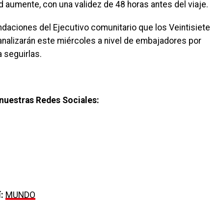
 aumente, con una validez de 48 horas antes del viaje.
daciones del Ejecutivo comunitario que los Veintisiete
nalizarán este miércoles a nivel de embajadores por
 seguirlas.
nuestras Redes Sociales:
:
MUNDO