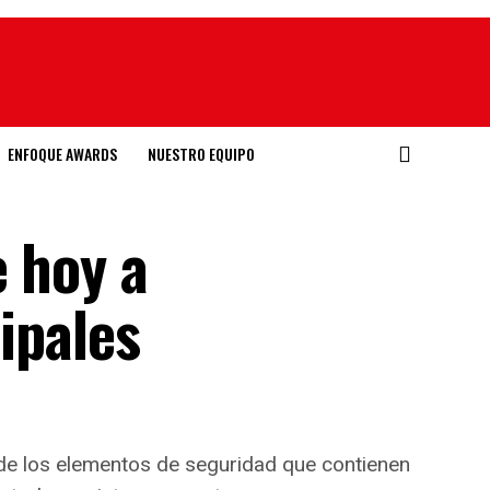
ENFOQUE AWARDS
NUESTRO EQUIPO
e hoy a
cipales
 de los elementos de seguridad que contienen