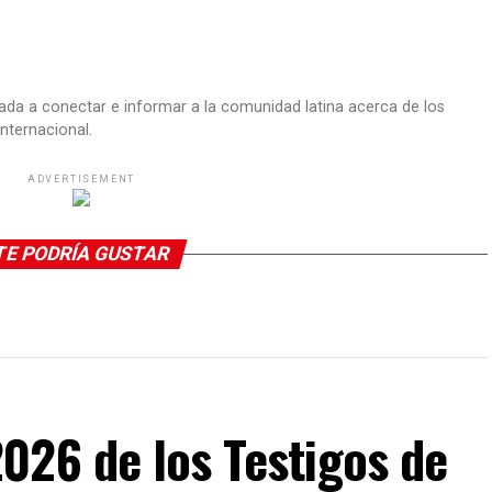
ada a conectar e informar a la comunidad latina acerca de los
nternacional.
ADVERTISEMENT
TE PODRÍA GUSTAR
026 de los Testigos de