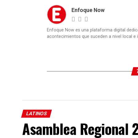
Enfoque Now
Enfoque Now es una plataforma digital dedic
acontecimientos que suceden a nivel local e i
LATINOS
Asamblea Regional 2