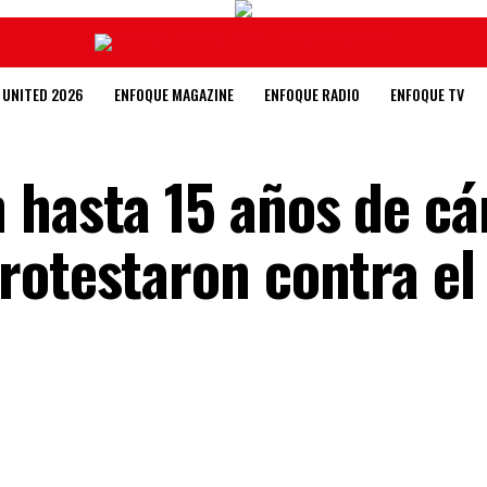
 UNITED 2026
ENFOQUE MAGAZINE
ENFOQUE RADIO
ENFOQUE TV
 hasta 15 años de cá
rotestaron contra el