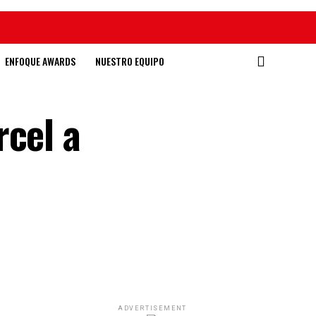
ENFOQUE AWARDS
NUESTRO EQUIPO
rcel a
ADVERTISEMENT