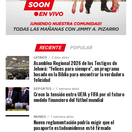
RECIENTE
POPULAR
LATINOS
2 días atrás
Asamblea Regional 2026 de los Testigos de
Jehová: “Felices para siempre”, un programa
basado en la Biblia para encontrar la verdadera
felicidad
DEPORTES
1 semana atrás
Crece la tensión entre UEFA y FIFA por el futuro
modelo financiero del fútbol mundial
MUNDO
1 semana atrás
Nueva reglamentación podría exigir que el
pasaporte estadounidense esté firmado