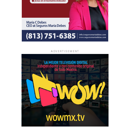
ADVERTISEMENT