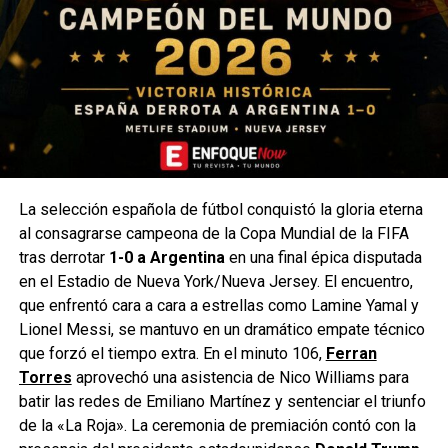
La selección española de fútbol conquistó la gloria eterna
al consagrarse campeona de la Copa Mundial de la FIFA
tras derrotar
1-0 a Argentina
en una final épica disputada
en el Estadio de Nueva York/Nueva Jersey. El encuentro,
que enfrentó cara a cara a estrellas como Lamine Yamal y
Lionel Messi, se mantuvo en un dramático empate técnico
que forzó el tiempo extra. En el minuto 106,
Ferran
Torres
aprovechó una asistencia de Nico Williams para
batir las redes de Emiliano Martínez y sentenciar el triunfo
de la «La Roja». La ceremonia de premiación contó con la