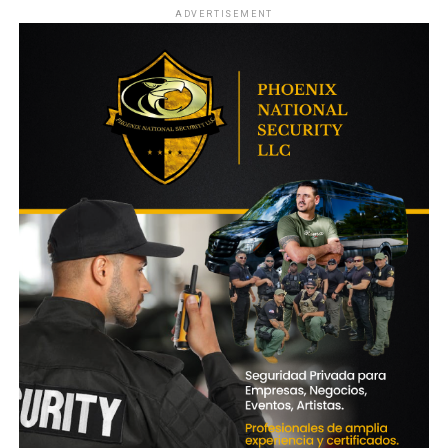
ADVERTISEMENT