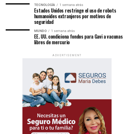
TECNOLOGÍA
1 semana atrás
Estados Unidos restringe el uso de robots
humanoides extranjeros por motivos de
seguridad
MUNDO
1 semana atrás
EE. UU. condiciona fondos para Gavi a vacunas
libres de mercurio
ADVERTISEMENT