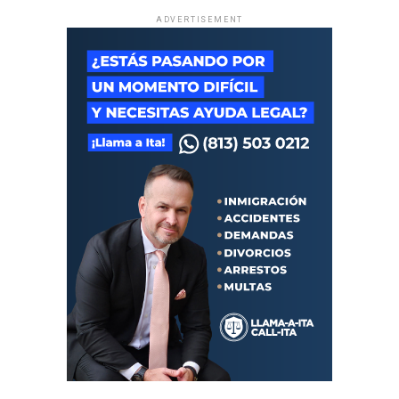
ADVERTISEMENT