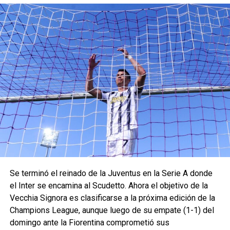
Se terminó el reinado de la Juventus en la Serie A donde
el Inter se encamina al Scudetto. Ahora el objetivo de la
Vecchia Signora es clasificarse a la próxima edición de la
Champions League, aunque luego de su empate (1-1) del
domingo ante la Fiorentina comprometió sus