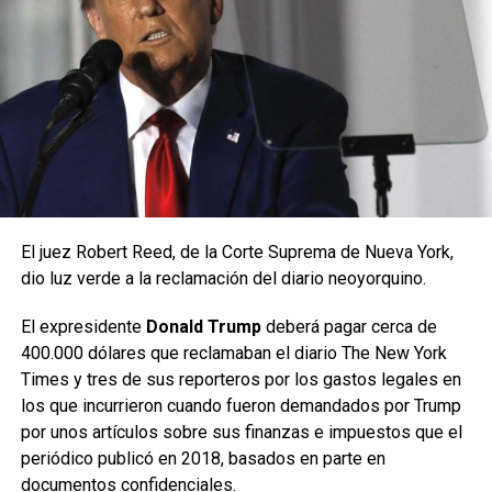
El juez Robert Reed, de la Corte Suprema de Nueva York,
dio luz verde a la reclamación del diario neoyorquino.
El expresidente
Donald Trump
deberá pagar cerca de
400.000 dólares que reclamaban el diario The New York
Times y tres de sus reporteros por los gastos legales en
los que incurrieron cuando fueron demandados por Trump
por unos artículos sobre sus finanzas e impuestos que el
periódico publicó en 2018, basados en parte en
documentos confidenciales.