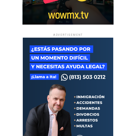
ADVERTISEMENT