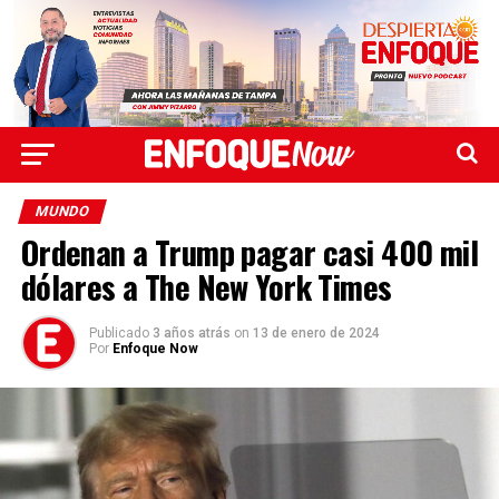
MUNDO
Ordenan a Trump pagar casi 400 mil
dólares a The New York Times
Publicado
3 años atrás
on
13 de enero de 2024
Por
Enfoque Now