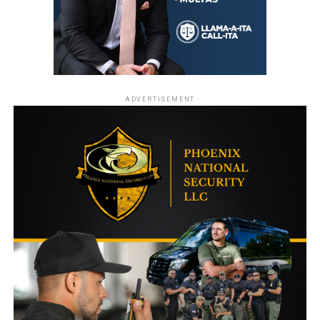
ADVERTISEMENT