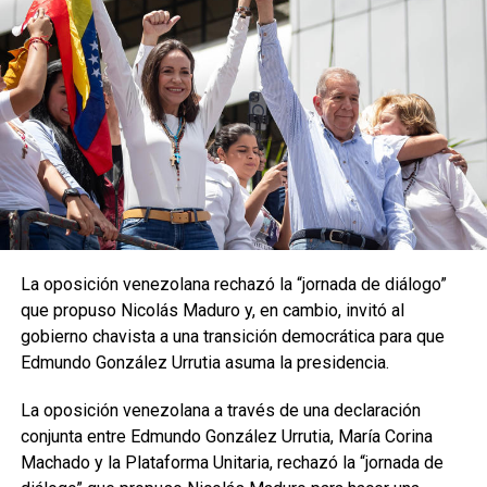
La oposición venezolana rechazó la “jornada de diálogo”
que propuso Nicolás Maduro y, en cambio, invitó al
gobierno chavista a una transición democrática para que
Edmundo González Urrutia asuma la presidencia.
La oposición venezolana a través de una declaración
conjunta entre Edmundo González Urrutia, María Corina
Machado y la Plataforma Unitaria, rechazó la “jornada de