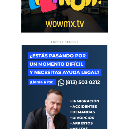
ADVERTISEMENT