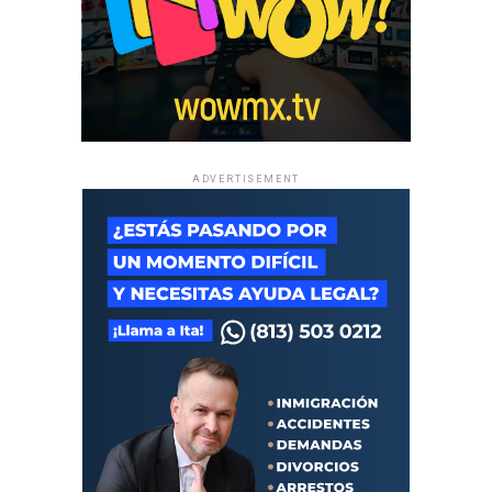
ADVERTISEMENT