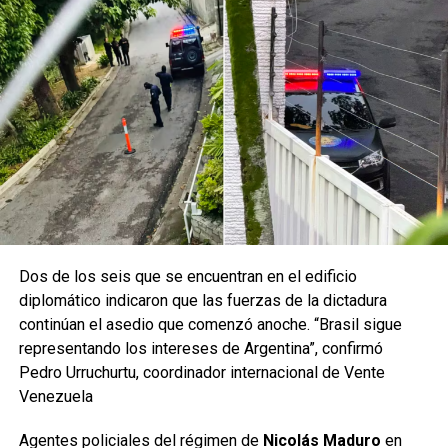
Dos de los seis que se encuentran en el edificio
diplomático indicaron que las fuerzas de la dictadura
continúan el asedio que comenzó anoche. “Brasil sigue
representando los intereses de Argentina”, confirmó
Pedro Urruchurtu, coordinador internacional de Vente
Venezuela
Agentes policiales del régimen de
Nicolás Maduro
en