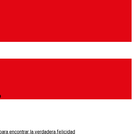
o
ara encontrar la verdadera felicidad