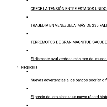
CRECE LA TENSIÓN ENTRE ESTADOS UNIDO
TRAGEDIA EN VENEZUELA: MÁS DE 235 FA
TERREMOTOS DE GRAN MAGNITUD SACUDEN
El diamante azul verdoso más raro del mundo
Negocios
Nuevas advertencias a los bancos podrían dif
El precio del oro alcanza un nuevo récord his