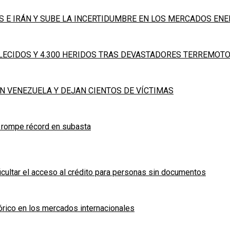
S E IRÁN Y SUBE LA INCERTIDUMBRE EN LOS MERCADOS EN
LLECIDOS Y 4.300 HERIDOS TRAS DEVASTADORES TERREMOT
 VENEZUELA Y DEJAN CIENTOS DE VÍCTIMAS
 rompe récord en subasta
icultar el acceso al crédito para personas sin documentos
tórico en los mercados internacionales