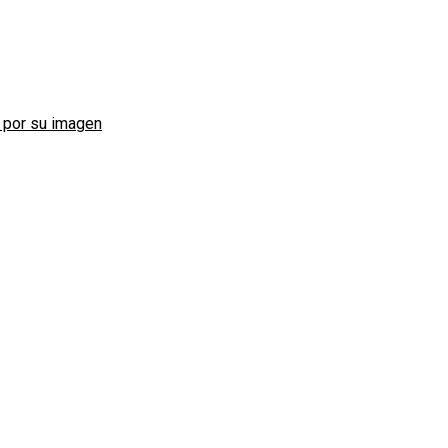
s por su imagen