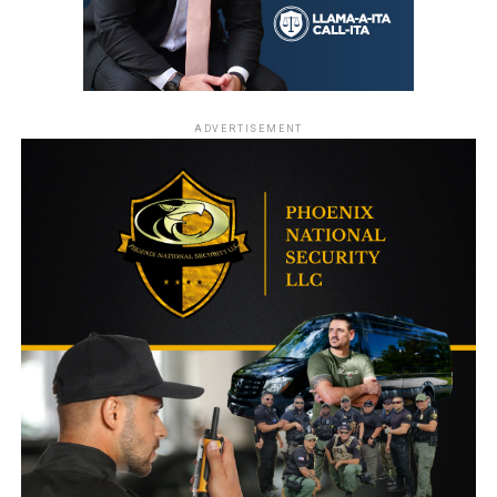
ADVERTISEMENT