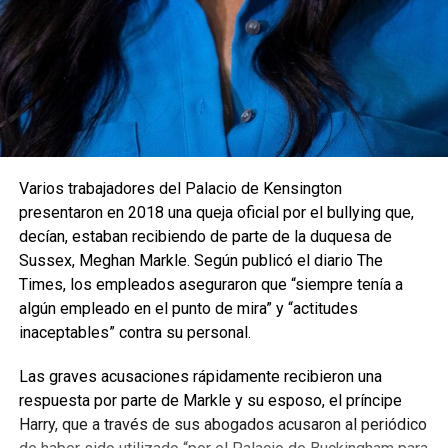
Varios trabajadores del Palacio de Kensington
presentaron en 2018 una queja oficial por el bullying que,
decían, estaban recibiendo de parte de la duquesa de
Sussex, Meghan Markle. Según publicó el diario The
Times, los empleados aseguraron que “siempre tenía a
algún empleado en el punto de mira” y “actitudes
inaceptables” contra su personal.
Las graves acusaciones rápidamente recibieron una
respuesta por parte de Markle y su esposo, el príncipe
Harry, que a través de sus abogados acusaron al periódico