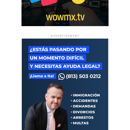
ADVERTISEMENT