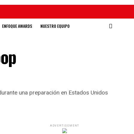
ENFOQUE AWARDS
NUESTRO EQUIPO
oop
 durante una preparación en Estados Unidos
ADVERTISEMENT