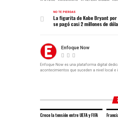
NO TE PIERDAS
La figurita de Kobe Bryant por
se pagó casi 2 millones de dól
Enfoque Now
Enfoque Now es una plataforma digital dedic
acontecimientos que suceden a nivel local e i
Crece la tensión entre UEFA y FIFA
Franci