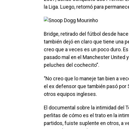
la Liga. Luego, retornó para permanece
Bridge, retirado del fútbol desde hace
también dejó en claro que tiene una pe
creo que a veces es un poco duro. Es 
pasado mal en el Manchester United y
peluches del cochecito”.
“No creo que lo maneje tan bien a vece
el ex defensor que también pasó por 
otros equipos ingleses.
El documental sobre la intimidad del
perlitas de cómo es el trato en la int
partidos, fuiste suplente en otros, a