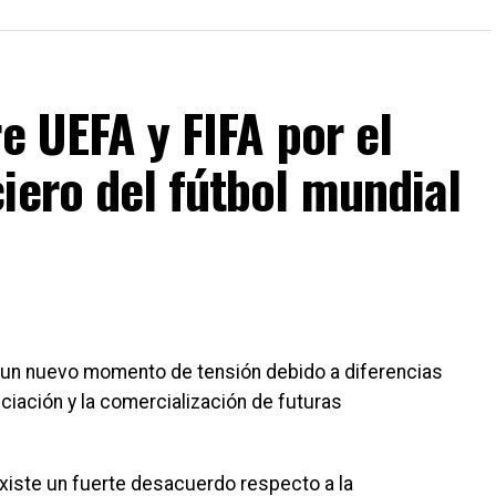
e UEFA y FIFA por el
iero del fútbol mundial
esa un nuevo momento de tensión debido a diferencias
ciación y la comercialización de futuras
iste un fuerte desacuerdo respecto a la