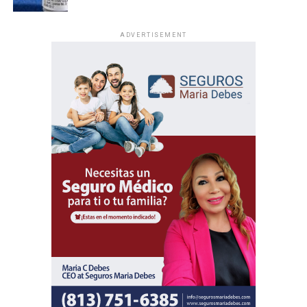
ADVERTISEMENT