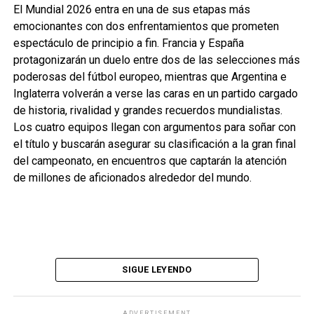
El Mundial 2026 entra en una de sus etapas más
emocionantes con dos enfrentamientos que prometen
espectáculo de principio a fin. Francia y España
protagonizarán un duelo entre dos de las selecciones más
poderosas del fútbol europeo, mientras que Argentina e
Inglaterra volverán a verse las caras en un partido cargado
de historia, rivalidad y grandes recuerdos mundialistas.
Los cuatro equipos llegan con argumentos para soñar con
el título y buscarán asegurar su clasificación a la gran final
del campeonato, en encuentros que captarán la atención
de millones de aficionados alrededor del mundo.
SIGUE LEYENDO
ADVERTISEMENT