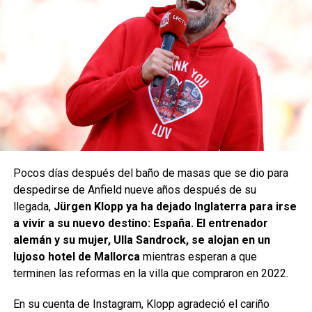
Pocos días después del baño de masas que se dio para
despedirse de Anfield nueve años después de su
llegada,
Jürgen Klopp ya ha dejado Inglaterra para irse
a vivir a su nuevo destino: España. El entrenador
alemán y su mujer, Ulla Sandrock, se alojan en un
lujoso hotel de Mallorca
mientras esperan a que
terminen las reformas en la villa que compraron en 2022.
En su cuenta de Instagram, Klopp agradeció el cariño