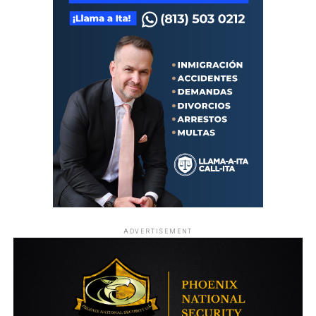
ADVERTISEMENT