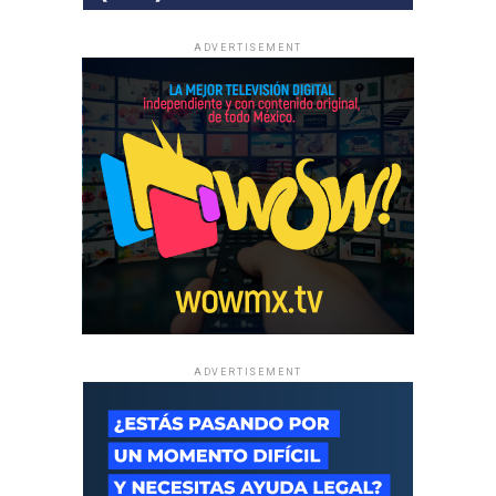
ADVERTISEMENT
ADVERTISEMENT