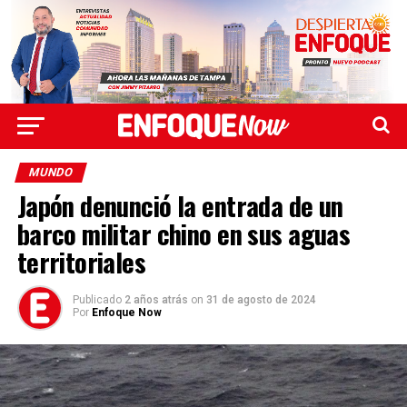
MUNDO
Japón denunció la entrada de un
barco militar chino en sus aguas
territoriales
Publicado
2 años atrás
on
31 de agosto de 2024
Por
Enfoque Now