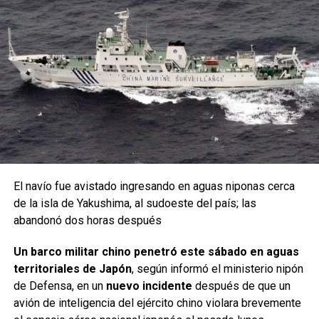
El navío fue avistado ingresando en aguas niponas cerca
de la isla de Yakushima, al sudoeste del país; las
abandonó dos horas después
Un barco militar chino penetró este sábado en aguas
territoriales de Japón
, según informó el ministerio nipón
de Defensa, en un
nuevo incidente
después de que un
avión de inteligencia del ejército chino violara brevemente