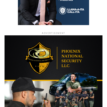
ADVERTISEMENT