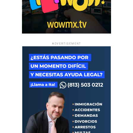
ADVERTISEMENT