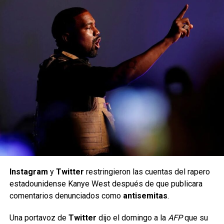
Instagram
y
Twitter
restringieron las cuentas del rapero
estadounidense Kanye West después de que publicara
comentarios denunciados como
antisemitas
.
Una portavoz de
Twitter
dijo el domingo a la
AFP
que su