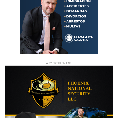
ADVERTISEMENT