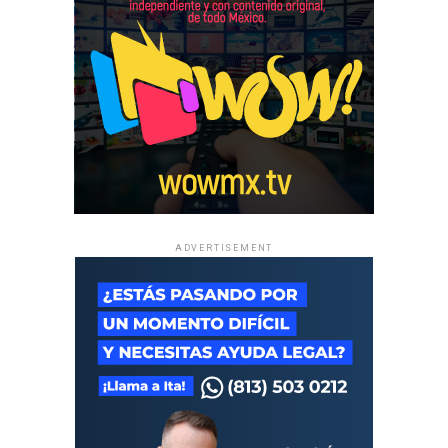
ADVERTISEMENT