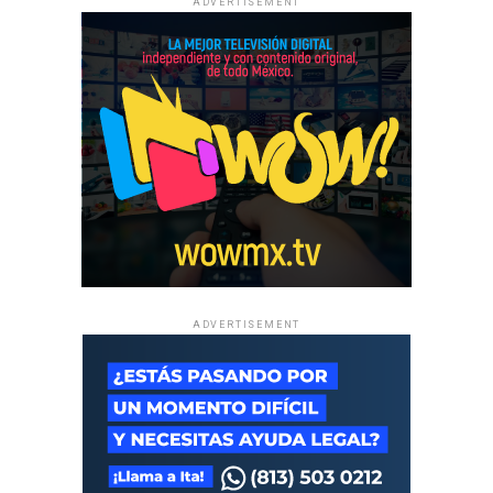
ADVERTISEMENT
ADVERTISEMENT