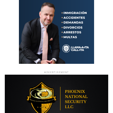
ADVERTISEMENT