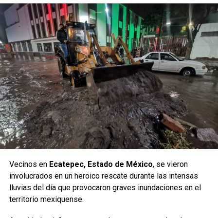
Vecinos en
Ecatepec, Estado de México
, se vieron
involucrados en un heroico rescate durante las intensas
lluvias del día que provocaron graves inundaciones en el
territorio mexiquense.