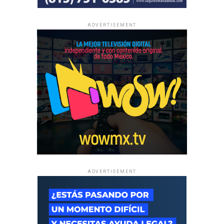
ADVERTISEMENT
ADVERTISEMENT