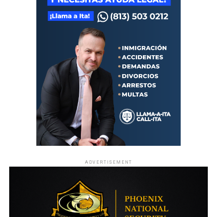
ADVERTISEMENT