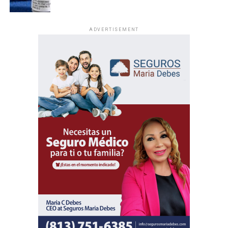
ADVERTISEMENT