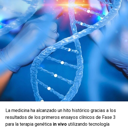
La medicina ha alcanzado un hito histórico gracias a los
resultados de los primeros ensayos clínicos de Fase 3
para la terapia genética
in vivo
utilizando tecnología