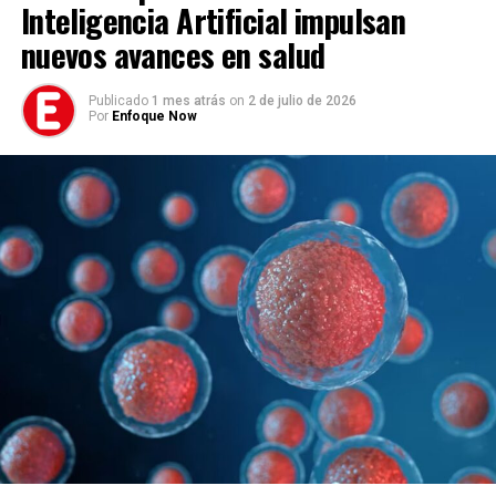
Inteligencia Artificial impulsan
nuevos avances en salud
Publicado
1 mes atrás
on
2 de julio de 2026
Por
Enfoque Now