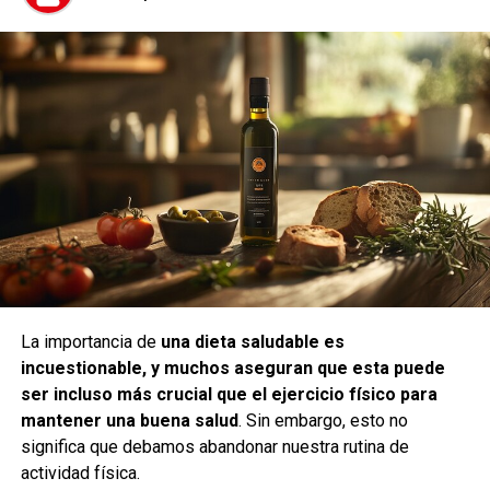
La importancia de
una
dieta saludable
es
incuestionable, y muchos aseguran que esta puede
ser incluso más crucial que el ejercicio físico para
mantener una buena salud
. Sin embargo, esto no
significa que debamos abandonar nuestra rutina de
actividad física.