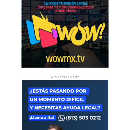
ADVERTISEMENT