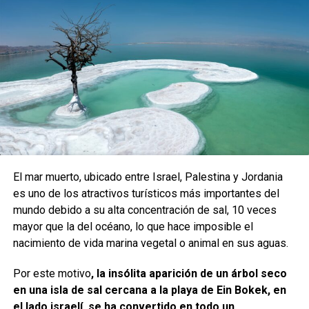
El mar muerto, ubicado entre Israel, Palestina y Jordania
es uno de los atractivos turísticos más importantes del
mundo debido a su alta concentración de sal, 10 veces
mayor que la del océano, lo que hace imposible el
nacimiento de vida marina vegetal o animal en sus aguas.
Por este motivo
, la insólita aparición de un árbol seco
en una isla de sal cercana a la playa de Ein Bokek, en
el lado israelí, se ha convertido en todo un