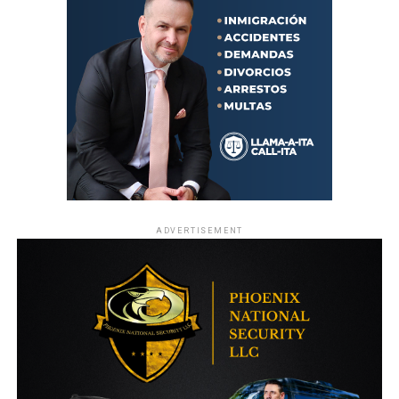
ADVERTISEMENT