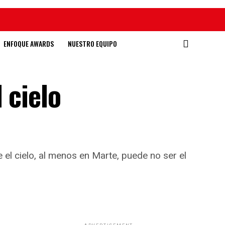
ENFOQUE AWARDS
NUESTRO EQUIPO
 cielo
el cielo, al menos en Marte, puede no ser el