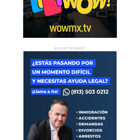
ADVERTISEMENT