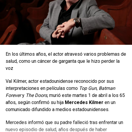
En los últimos años, el actor atravesó varios problemas de
salud, como un cáncer de garganta que le hizo perder la
voz
Val Kilmer, actor estadounidense reconocido por sus
interpretaciones en películas como
Top Gun
,
Batman
Forever
y
The Doors
, murió este martes 1 de abril a los 65
años, según confirmó su hija
Mercedes Kilmer
en un
comunicado difundido a medios estadounidenses.
Mercedes informó que su padre falleció tras enfrentar un
nuevo episodio de salud, años después de haber