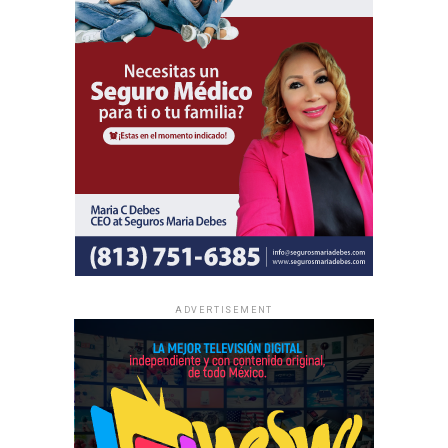
ADVERTISEMENT