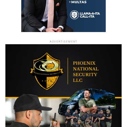
ADVERTISEMENT