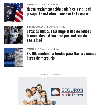
MUNDO
1 semana atrás
Nueva reglamentación podría exigir que el
pasaporte estadounidense esté firmado
TECNOLOGÍA
1 semana atrás
Estados Unidos restringe el uso de robots
humanoides extranjeros por motivos de
seguridad
MUNDO
1 semana atrás
EE. UU. condiciona fondos para Gavi a vacunas
libres de mercurio
ADVERTISEMENT