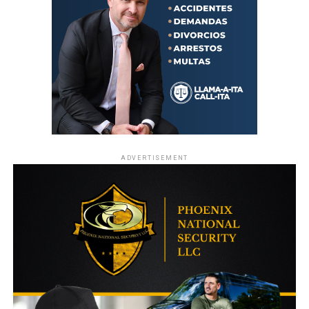
ADVERTISEMENT