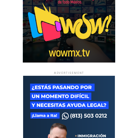
ADVERTISEMENT