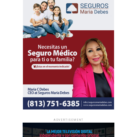
ADVERTISEMENT