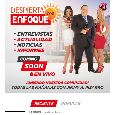
RECIENTE
POPULAR
LATINOS
4 días atrás