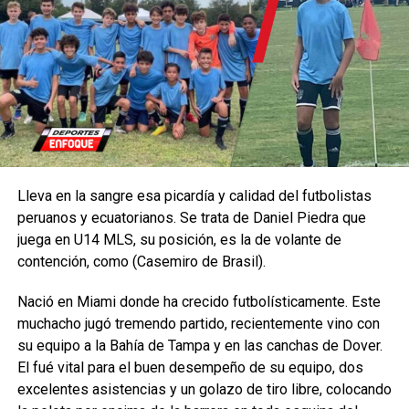
Lleva en la sangre esa picardía y calidad del futbolistas
peruanos y ecuatorianos. Se trata de Daniel Piedra que
juega en U14 MLS, su posición, es la de volante de
contención, como (Casemiro de Brasil).
Nació en Miami donde ha crecido futbolísticamente. Este
muchacho jugó tremendo partido, recientemente vino con
su equipo a la Bahía de Tampa y en las canchas de Dover.
El fué vital para el buen desempeño de su equipo, dos
excelentes asistencias y un golazo de tiro libre, colocando