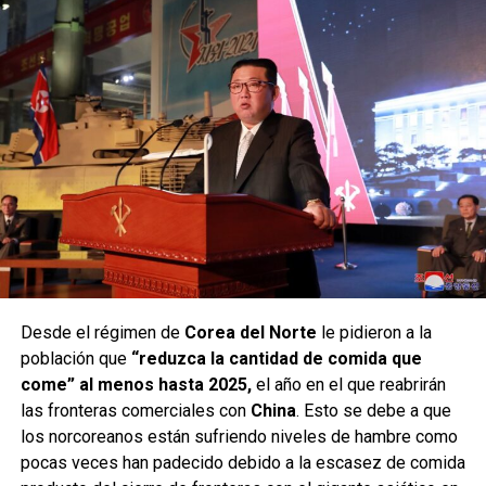
Desde el régimen de
Corea del Norte
le pidieron a la
población que
“reduzca la cantidad de comida que
come” al menos hasta 2025,
el año en el que reabrirán
las fronteras comerciales con
China
. Esto se debe a que
los norcoreanos están sufriendo niveles de hambre como
pocas veces han padecido debido a la escasez de comida