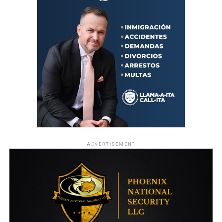
ADVERTISEMENT