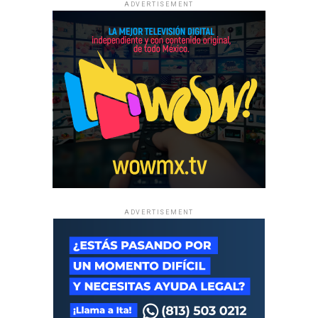
ADVERTISEMENT
ADVERTISEMENT