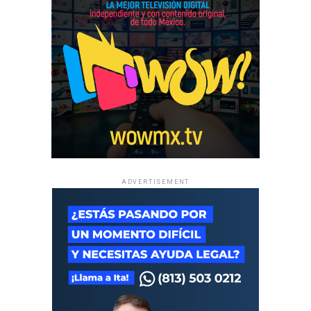
ADVERTISEMENT