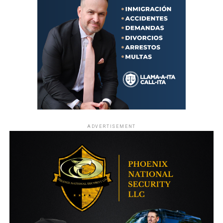
ADVERTISEMENT