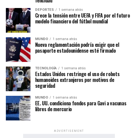
felicidad
DEPORTES
1 semana atrás
Crece la tensión entre UEFA y FIFA por el futuro
modelo financiero del fútbol mundial
MUNDO
1 semana atrás
Nueva reglamentación podría exigir que el
pasaporte estadounidense esté firmado
TECNOLOGÍA
1 semana atrás
Estados Unidos restringe el uso de robots
humanoides extranjeros por motivos de
seguridad
MUNDO
1 semana atrás
EE. UU. condiciona fondos para Gavi a vacunas
libres de mercurio
ADVERTISEMENT