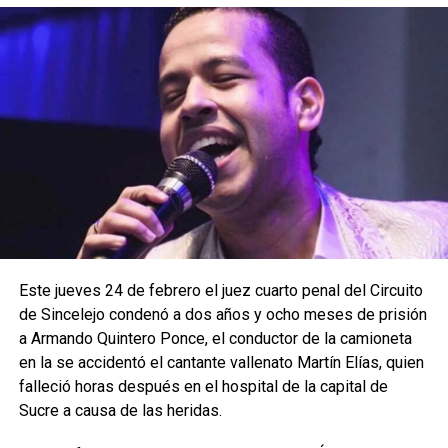
Este jueves 24 de febrero el juez cuarto penal del Circuito
de Sincelejo condenó a dos años y ocho meses de prisión
a Armando Quintero Ponce, el conductor de la camioneta
en la se accidentó el cantante vallenato Martín Elías, quien
falleció horas después en el hospital de la capital de
Sucre a causa de las heridas.