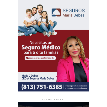
ADVERTISEMENT