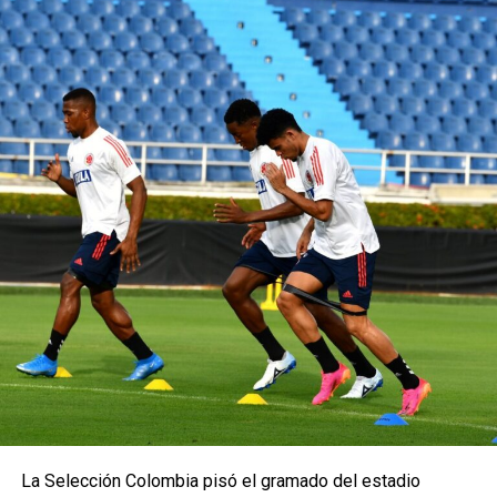
La Selección Colombia pisó el gramado del estadio