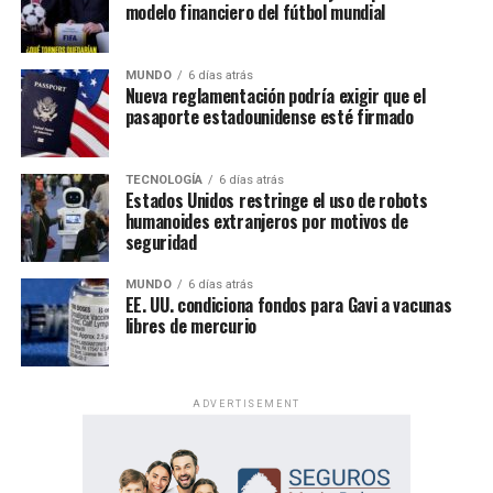
modelo financiero del fútbol mundial
MUNDO
6 días atrás
Nueva reglamentación podría exigir que el
pasaporte estadounidense esté firmado
TECNOLOGÍA
6 días atrás
Estados Unidos restringe el uso de robots
humanoides extranjeros por motivos de
seguridad
MUNDO
6 días atrás
EE. UU. condiciona fondos para Gavi a vacunas
libres de mercurio
ADVERTISEMENT