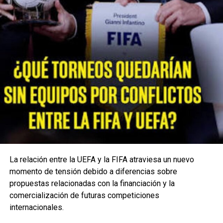
La relación entre la UEFA y la FIFA atraviesa un nuevo
momento de tensión debido a diferencias sobre
propuestas relacionadas con la financiación y la
comercialización de futuras competiciones
internacionales.