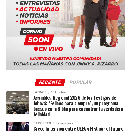
RECIENTE
POPULAR
LATINOS
1 día atrás
Asamblea Regional 2026 de los Testigos de
Jehová: “Felices para siempre”, un programa
basado en la Biblia para encontrar la verdadera
felicidad
DEPORTES
6 días atrás
Crece la tensión entre UEFA y FIFA por el futuro