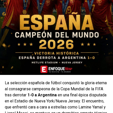
La selección española de fútbol conquistó la gloria eterna
al consagrarse campeona de la Copa Mundial de la FIFA
tras derrotar
1-0 a Argentina
en una final épica disputada
en el Estadio de Nueva York/Nueva Jersey. El encuentro,
que enfrentó cara a cara a estrellas como Lamine Yamal y