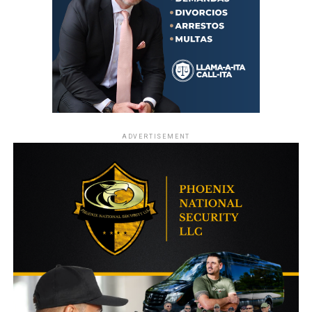
ADVERTISEMENT