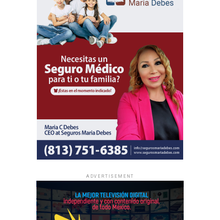
ADVERTISEMENT