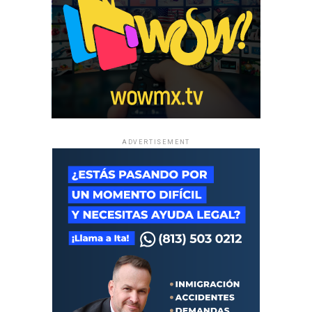
ADVERTISEMENT