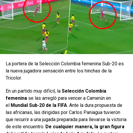
La portera de la Selección Colombia femenina Sub-20 es
la nueva jugadora sensación entre los hinchas de la
Tricolor.
En un partido muy difícil, la
Selección Colombia
femenina
se las arregló para vencer a Camerún en
el
Mundial Sub-20 de la FIFA
. Ante la dura propuesta de
las africanas, las dirigidas por Carlos Paniagua tuvieron
que recurrir a una jugada preparada para llevarse la victoria
de este encuentro.
De cualquier manera, la gran figura