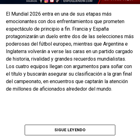
El Mundial 2026 entra en una de sus etapas más
emocionantes con dos enfrentamientos que prometen
espectáculo de principio a fin. Francia y España
protagonizarán un duelo entre dos de las selecciones más
poderosas del fútbol europeo, mientras que Argentina e
Inglaterra volverán a verse las caras en un partido cargado
de historia, rivalidad y grandes recuerdos mundialistas.
Los cuatro equipos llegan con argumentos para soñar con
el título y buscarán asegurar su clasificación a la gran final
del campeonato, en encuentros que captarán la atención
de millones de aficionados alrededor del mundo.
SIGUE LEYENDO