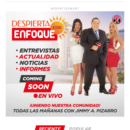
ADVERTISEMENT
RECIENTE
POPULAR