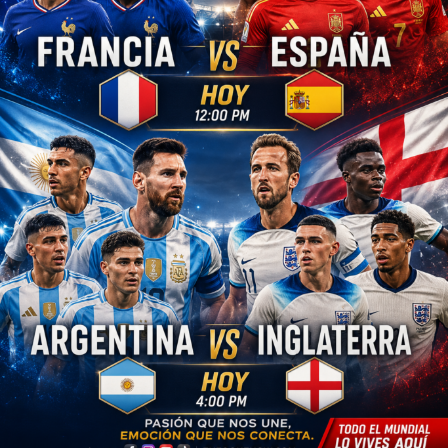
que suceden a nivel local e internacional.