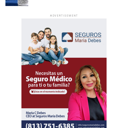
ADVERTISEMENT