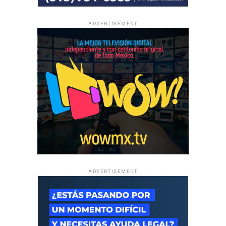
ADVERTISEMENT
ADVERTISEMENT