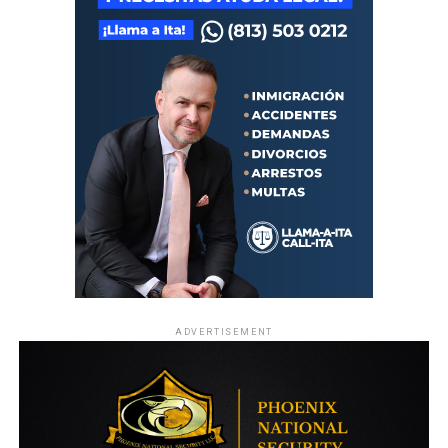
ADVERTISEMENT