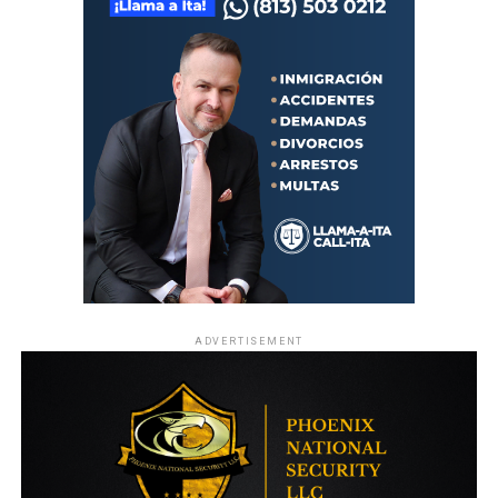
ADVERTISEMENT