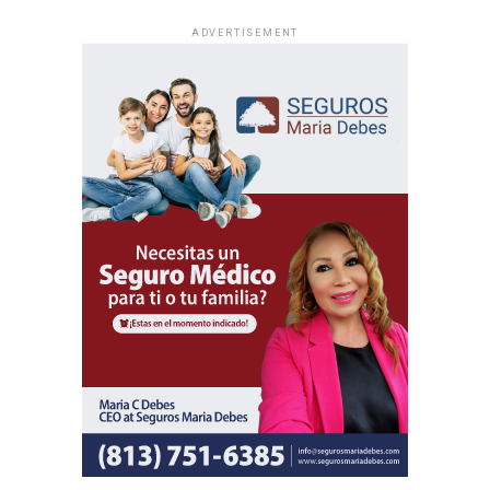
ADVERTISEMENT