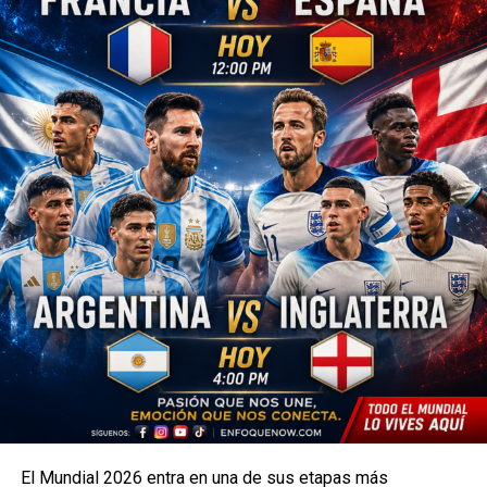
El Mundial 2026 entra en una de sus etapas más