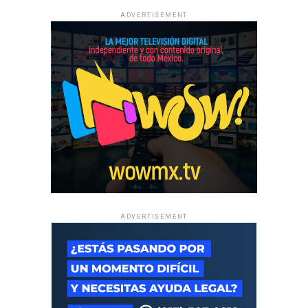
ADVERTISEMENT
ADVERTISEMENT