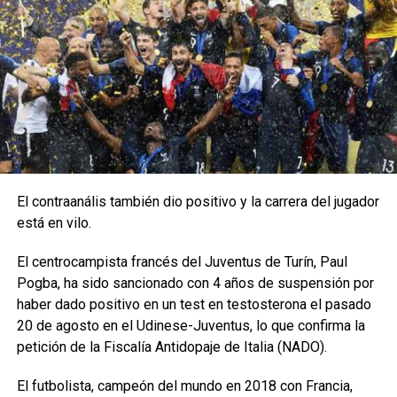
El contraanális también dio positivo y la carrera del jugador
está en vilo.
El centrocampista francés del Juventus de Turín, Paul
Pogba, ha sido sancionado con 4 años de suspensión por
haber dado positivo en un test en testosterona el pasado
20 de agosto en el Udinese-Juventus, lo que confirma la
petición de la Fiscalía Antidopaje de Italia (NADO).
El futbolista, campeón del mundo en 2018 con Francia,