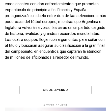
emocionantes con dos enfrentamientos que prometen
espectáculo de principio a fin. Francia y España
protagonizarán un duelo entre dos de las selecciones más
poderosas del fútbol europeo, mientras que Argentina e
Inglaterra volverán a verse las caras en un partido cargado
de historia, rivalidad y grandes recuerdos mundialistas.
Los cuatro equipos llegan con argumentos para soñar con
el título y buscarán asegurar su clasificación a la gran final
del campeonato, en encuentros que captarán la atención
de millones de aficionados alrededor del mundo.
SIGUE LEYENDO
ADVERTISEMENT