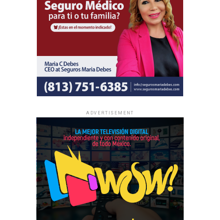
ADVERTISEMENT