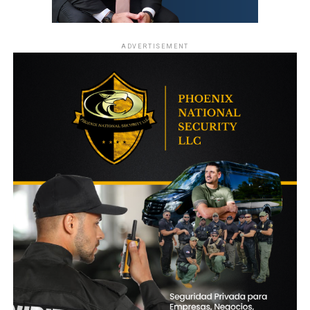
ADVERTISEMENT