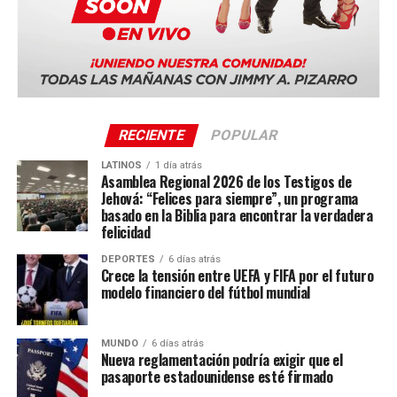
RECIENTE
POPULAR
LATINOS
1 día atrás
Asamblea Regional 2026 de los Testigos de
Jehová: “Felices para siempre”, un programa
basado en la Biblia para encontrar la verdadera
felicidad
DEPORTES
6 días atrás
Crece la tensión entre UEFA y FIFA por el futuro
modelo financiero del fútbol mundial
MUNDO
6 días atrás
Nueva reglamentación podría exigir que el
pasaporte estadounidense esté firmado