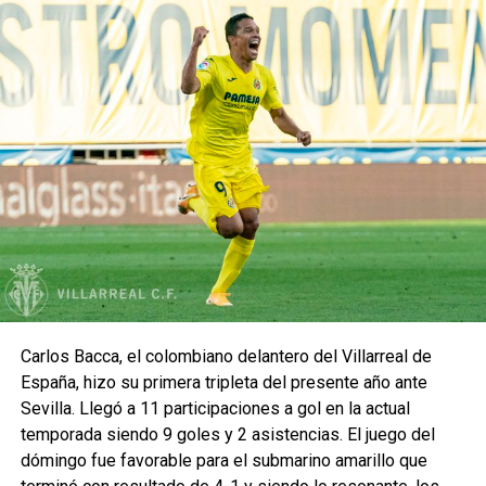
Carlos Bacca, el colombiano delantero del Villarreal de
España, hizo su primera tripleta del presente año ante
Sevilla. Llegó a 11 participaciones a gol en la actual
temporada siendo 9 goles y 2 asistencias. El juego del
dómingo fue favorable para el submarino amarillo que