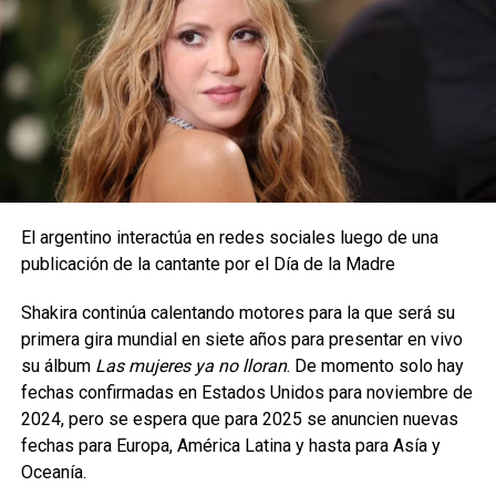
El argentino interactúa en redes sociales luego de una
publicación de la cantante por el Día de la Madre
Shakira continúa calentando motores para la que será su
primera gira mundial en siete años para presentar en vivo
su álbum
Las mujeres ya no lloran
. De momento solo hay
fechas confirmadas en Estados Unidos para noviembre de
2024, pero se espera que para 2025 se anuncien nuevas
fechas para Europa, América Latina y hasta para Asía y
Oceanía.