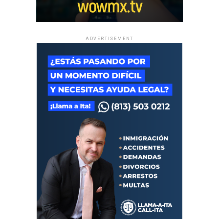
ADVERTISEMENT