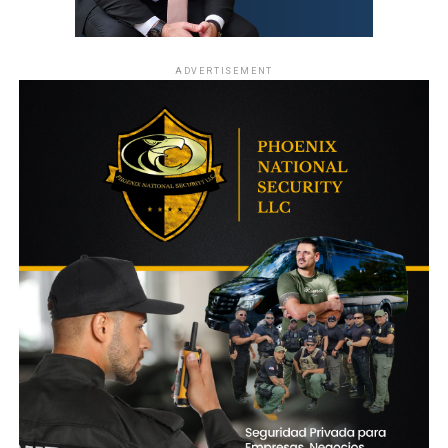
ADVERTISEMENT