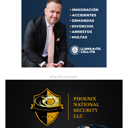
ADVERTISEMENT