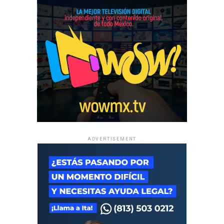
ADVERTISEMENT