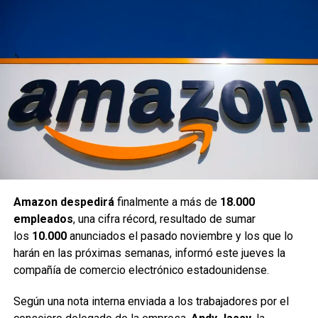
Amazon despedirá
finalmente a más de
18.000
empleados
, una cifra récord, resultado de sumar
los
10.000
anunciados el pasado noviembre y los que lo
harán en las próximas semanas, informó este jueves la
compañía de comercio electrónico estadounidense.
Según una nota interna enviada a los trabajadores por el